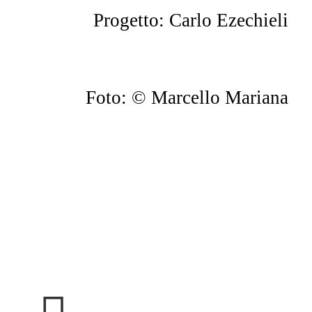
Progetto: Carlo Ezechieli
Foto: © Marcello Mariana