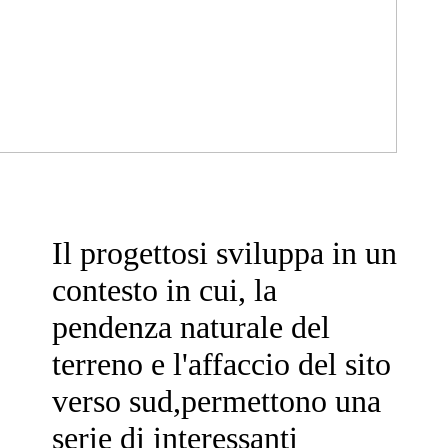
Il progettosi sviluppa in un
contesto in cui, la
pendenza naturale del
terreno e l'affaccio del sito
verso sud,permettono una
serie di interessanti