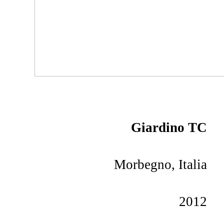
Giardino TC
Morbegno, Italia
2012