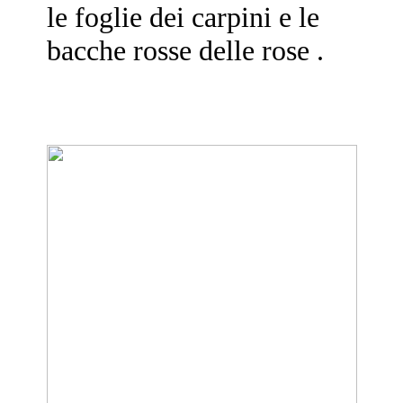
le foglie dei carpini e le
bacche rosse delle rose .